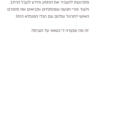
מתרגשת להעביר את הניסיון והידע לקבל הרחב 
ולעוד מורי תנועה שמפתחים ומביאים את סיפורם 
האישי לתרגול שלהם עם הכלי המופלא הזה! 
זה מה שקורה לי כשאני על הערסל: