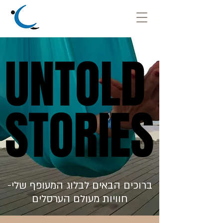
UNTOLD
UNTOLD
STORIES
STORIES
ברוכים הבאים לבלוג המעופף שלי-
חוויות מעולם הערסלים